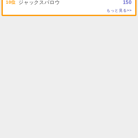
10
ジャックスパロウ
150
もっと見る>>