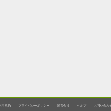
利用規約
プライバシーポリシー
運営会社
ヘルプ
お問い合わ