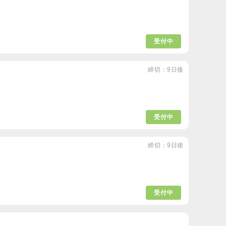
受付中
締切：9日後
受付中
締切：9日後
受付中