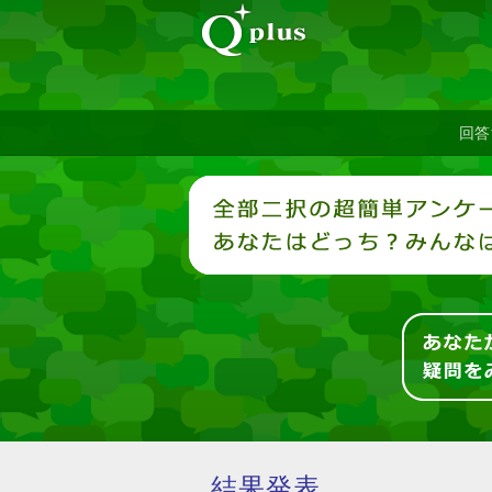
回答
結果発表