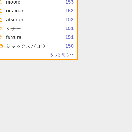
moore
153
odaman
152
atsunori
152
シチー
151
fsmura
151
ジャックスパロウ
150
もっと見る>>