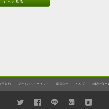
もっと見る
利用規約
プライバシーポリシー
運営会社
ヘルプ
お問い合わ