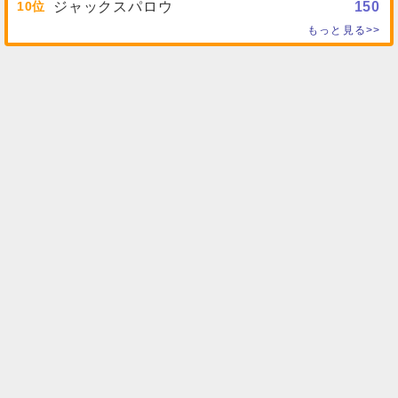
10
ジャックスパロウ
150
もっと見る>>