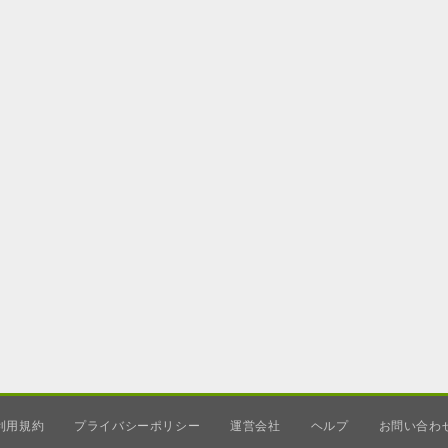
利用規約
プライバシーポリシー
運営会社
ヘルプ
お問い合わ