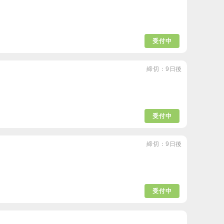
受付中
締切：9日後
受付中
締切：9日後
受付中