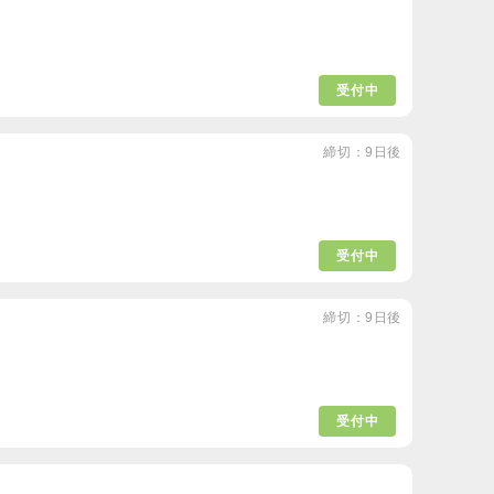
受付中
締切：9日後
受付中
締切：9日後
受付中