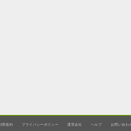
利用規約
プライバシーポリシー
運営会社
ヘルプ
お問い合わ