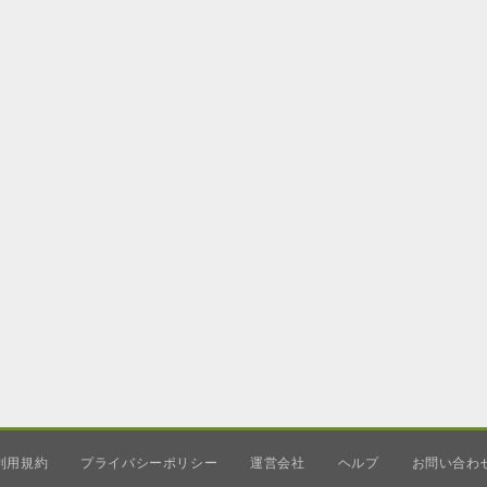
利用規約
プライバシーポリシー
運営会社
ヘルプ
お問い合わ