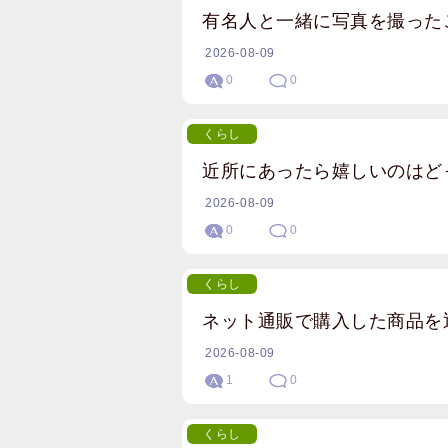
有名人と一緒に写真を撮った
2026-08-09
0
0
くらし
近所にあったら嬉しいのはど
2026-08-09
0
0
くらし
ネット通販で購入した商品を
2026-08-09
1
0
くらし