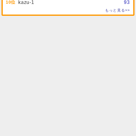
10
kazu-1
93
もっと見る>>