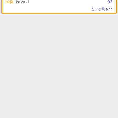
10
kazu-1
93
もっと見る>>